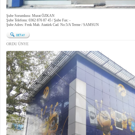
Şube Sorumlusu: Murat ÖZKAN
Şube Telefonu: 0362 876 87 45 / Şube Fax: -
Şube Adres: Fenk Mah. Atatürk Cad. No:5/A Terme / SAMSUN
ORDU ÜNYE